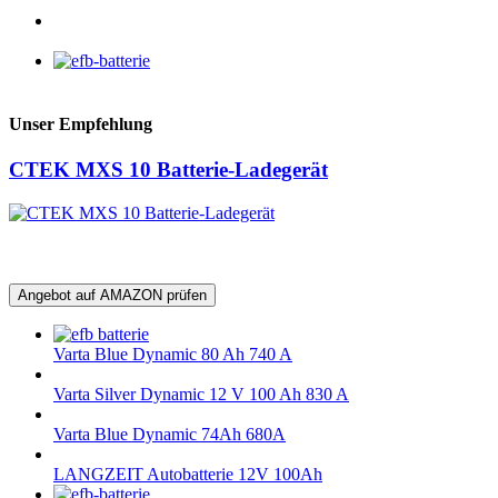
Unser Empfehlung
CTEK MXS 10 Batterie-Ladegerät
Angebot auf AMAZON prüfen
Varta Blue Dynamic 80 Ah 740 A
Varta Silver Dynamic 12 V 100 Ah 830 A
Varta Blue Dynamic 74Ah 680A
LANGZEIT Autobatterie 12V 100Ah