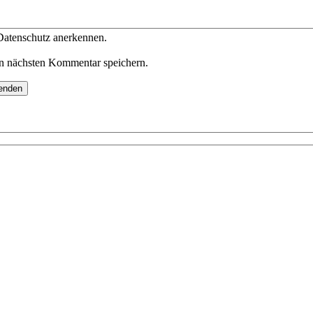
 Datenschutz anerkennen.
n nächsten Kommentar speichern.