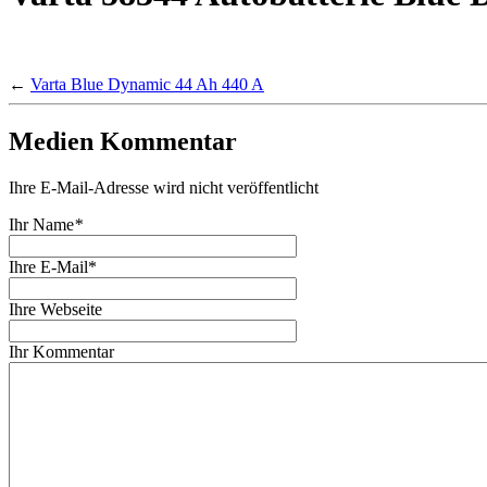
←
Varta Blue Dynamic 44 Ah 440 A
Medien Kommentar
Ihre E-Mail-Adresse wird nicht veröffentlicht
Ihr Name
*
Ihre E-Mail*
Ihre Webseite
Ihr Kommentar