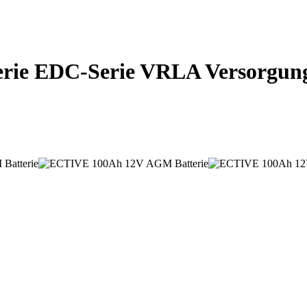
e EDC-Serie VRLA Versorgungsb