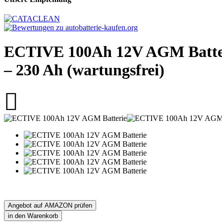
ECTIVE 100Ah 12V AGM Batteri
– 230 Ah (wartungsfrei)
Angebot auf AMAZON prüfen