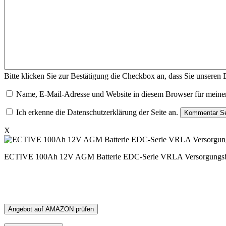
Bitte klicken Sie zur Bestätigung die Checkbox an, dass Sie unseren
Name, E-Mail-Adresse und Website in diesem Browser für meine
Ich erkenne die Datenschutzerklärung der Seite an.
X
ECTIVE 100Ah 12V AGM Batterie EDC-Serie VRLA Versorgungsbatte
Angebot auf AMAZON prüfen