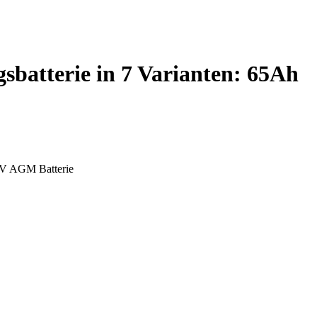
atterie in 7 Varianten: 65Ah