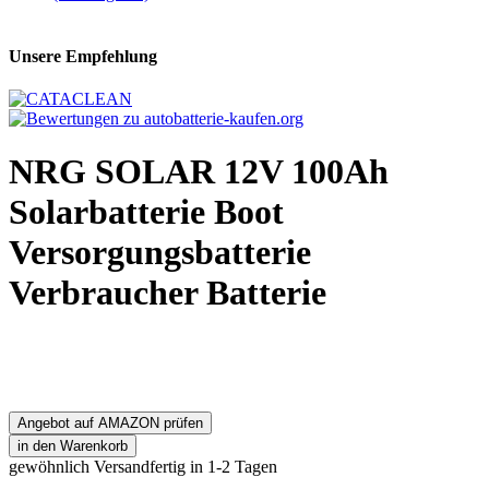
Unsere Empfehlung
NRG SOLAR 12V 100Ah
Solarbatterie Boot
Versorgungsbatterie
Verbraucher Batterie
Angebot auf AMAZON prüfen
gewöhnlich Versandfertig in 1-2 Tagen