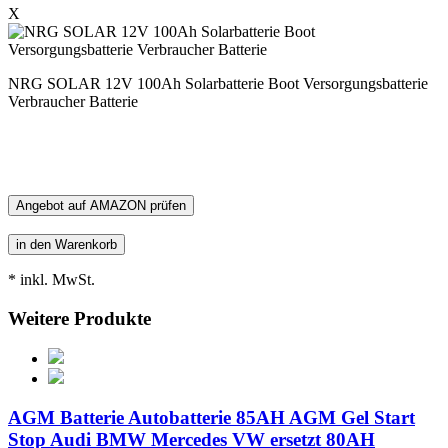
X
NRG SOLAR 12V 100Ah Solarbatterie Boot Versorgungsbatterie
Verbraucher Batterie
Angebot auf AMAZON prüfen
* inkl. MwSt.
Weitere Produkte
AGM Batterie Autobatterie 85AH AGM Gel Start
Stop Audi BMW Mercedes VW ersetzt 80AH