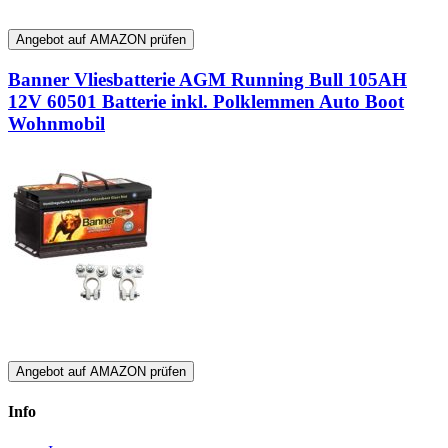
Angebot auf AMAZON prüfen
Banner Vliesbatterie AGM Running Bull 105AH
12V 60501 Batterie inkl. Polklemmen Auto Boot
Wohnmobil
Angebot auf AMAZON prüfen
Info