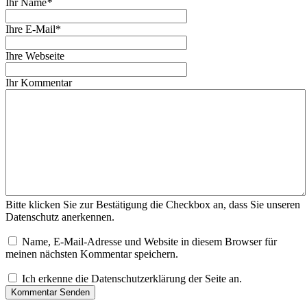
Ihr Name
*
Ihre E-Mail*
Ihre Webseite
Ihr Kommentar
Bitte klicken Sie zur Bestätigung die Checkbox an, dass Sie unseren
Datenschutz anerkennen.
Name, E-Mail-Adresse und Website in diesem Browser für
meinen nächsten Kommentar speichern.
Ich erkenne die Datenschutzerklärung der Seite an.