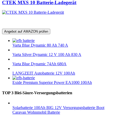
CTEK MXS 10 Batterie-Ladegerät
Angebot auf AMAZON prüfen
Varta Blue Dynamic 80 Ah 740 A
Varta Silver Dynamic 12 V 100 Ah 830 A
Varta Blue Dynamic 74Ah 680A
LANGZEIT Autobatterie 12V 100Ah
Exide Premium Superior Power EA1000 100Ah
TOP 3 Blei-Säure-Versorgungsbatterien
Solarbatterie 100Ah BIG 12V Versorgungsbatterie Boot
Caravan Wohnmobil Batterie