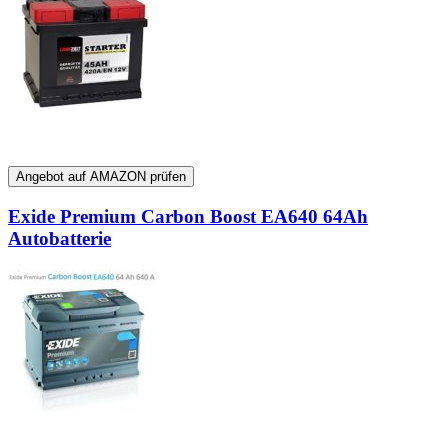
Angebot auf AMAZON prüfen
Exide Premium Carbon Boost EA640 64Ah
Autobatterie