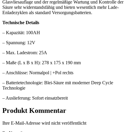
Glasvliesauflage und der regelmäßige Wartung und Kontrolle der
Säure sehr widerstandsfähig und bieten wesentlich mehr Lade-
Enladezyklen als standard Versorgungsbatterien.
Technische Details
– Kapazität: 100AH
– Spannung: 12V
– Max. Ladestrom: 25A
– Maße (L x B x H): 278 x 175 x 190 mm
– Anschlüsse: Normalpol | +Pol rechts
– Batterietechnologie: Blei-Säure mit moderner Deep Cycle
Technologie
– Auslieferung: Sofort einsatzbereit
Produkt Kommentar
Ihre E-Mail-Adresse wird nicht veröffentlicht