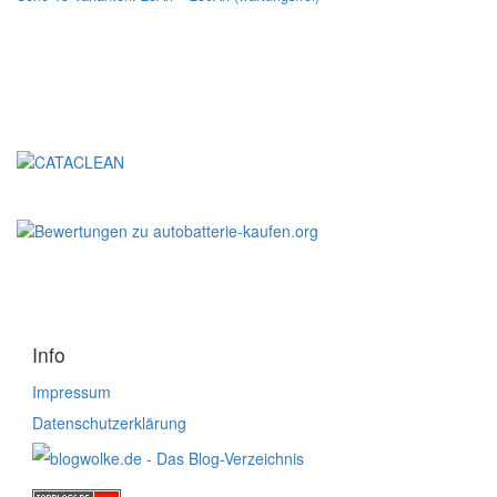
Unsere Empfehlung
Info
Impressum
Datenschutzerklärung