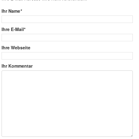
Ihr Name
*
Ihre E-Mail*
Ihre Webseite
Ihr Kommentar