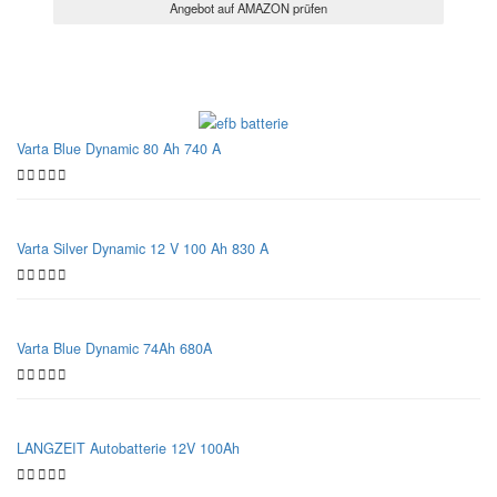
Angebot auf AMAZON prüfen
Varta Blue Dynamic 80 Ah 740 A
Varta Silver Dynamic 12 V 100 Ah 830 A
Varta Blue Dynamic 74Ah 680A
LANGZEIT Autobatterie 12V 100Ah