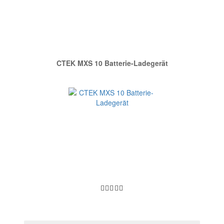
Unser Empfehlung
CTEK MXS 10 Batterie-Ladegerät