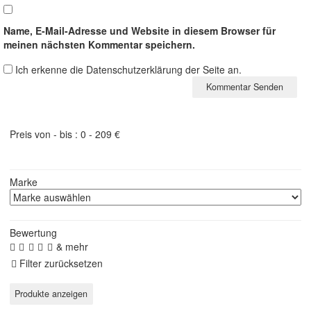
Name, E-Mail-Adresse und Website in diesem Browser für
meinen nächsten Kommentar speichern.
Ich erkenne die Datenschutzerklärung der Seite an.
Preis von - bis :
0
-
209
€
Marke
Bewertung
& mehr
Filter zurücksetzen