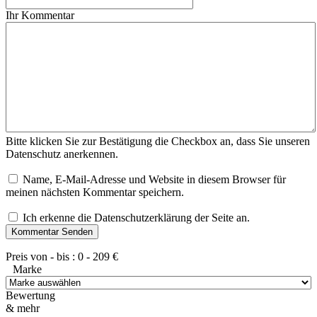
Ihr Kommentar
Bitte klicken Sie zur Bestätigung die Checkbox an, dass Sie unseren
Datenschutz anerkennen.
Name, E-Mail-Adresse und Website in diesem Browser für
meinen nächsten Kommentar speichern.
Ich erkenne die Datenschutzerklärung der Seite an.
Preis von - bis :
0
-
209
€
Marke
Bewertung
& mehr