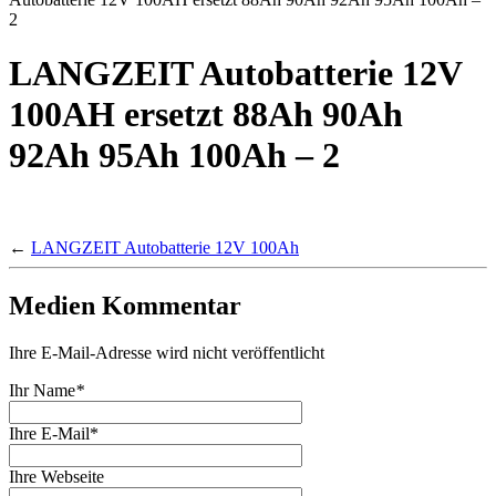
2
LANGZEIT Autobatterie 12V
100AH ersetzt 88Ah 90Ah
92Ah 95Ah 100Ah – 2
←
LANGZEIT Autobatterie 12V 100Ah
Medien Kommentar
Ihre E-Mail-Adresse wird nicht veröffentlicht
Ihr Name
*
Ihre E-Mail*
Ihre Webseite