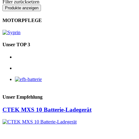
Filter zurücksetzen
MOTORPFLEGE
Unser TOP 3
Unser Empfehlung
CTEK MXS 10 Batterie-Ladegerät