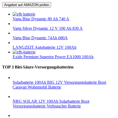
Angebot auf AMAZON prüfen
Varta Blue Dynamic 80 Ah 740 A
Varta Silver Dynamic 12 V 100 Ah 830 A
Varta Blue Dynamic 74Ah 680A
LANGZEIT Autobatterie 12V 100Ah
Exide Premium Superior Power EA1000 100Ah
TOP 3 Blei-Säure-Versorgungsbatterien
Solarbatterie 100Ah BIG 12V Versorgungsbatterie Boot
Caravan Wohnmobil Batterie
NRG SOLAR 12V 100Ah Solarbatterie Boot
Versorgungsbatterie Verbraucher Batterie