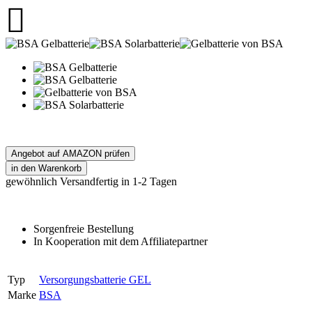
Angebot auf AMAZON prüfen
gewöhnlich Versandfertig in 1-2 Tagen
Sorgenfreie Bestellung
In Kooperation mit dem Affiliatepartner
Typ
Versorgungsbatterie GEL
Marke
BSA