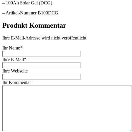
– 100Ah Solar Gel (DCG)
– Artikel-Nummer B100DCG
Produkt Kommentar
Ihre E-Mail-Adresse wird nicht veröffentlicht
Ihr Name
*
Ihre E-Mail*
Ihre Webseite
Ihr Kommentar