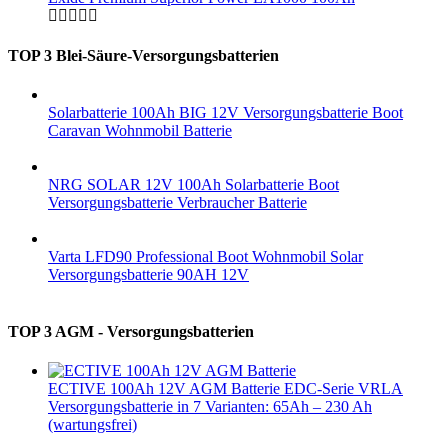
TOP 3 Blei-Säure-Versorgungsbatterien
Solarbatterie 100Ah BIG 12V Versorgungsbatterie Boot
Caravan Wohnmobil Batterie
NRG SOLAR 12V 100Ah Solarbatterie Boot
Versorgungsbatterie Verbraucher Batterie
Varta LFD90 Professional Boot Wohnmobil Solar
Versorgungsbatterie 90AH 12V
TOP 3 AGM - Versorgungsbatterien
ECTIVE 100Ah 12V AGM Batterie EDC-Serie VRLA
Versorgungsbatterie in 7 Varianten: 65Ah – 230 Ah
(wartungsfrei)