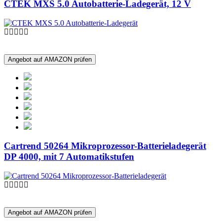
CTEK MXS 5.0 Autobatterie-Ladegerät, 12 V
Angebot auf AMAZON prüfen
Cartrend 50264 Mikroprozessor-Batterieladegerät
DP 4000, mit 7 Automatikstufen
Angebot auf AMAZON prüfen