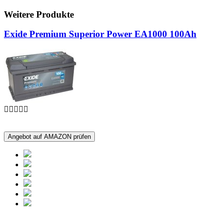
Weitere Produkte
Exide Premium Superior Power EA1000 100Ah
Angebot auf AMAZON prüfen