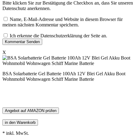
Bitte klicken Sie zur Bestätigung die Checkbox an, dass Sie unseren
Datenschutz anerkennen.
Name, E-Mail-Adresse und Website in diesem Browser für
meinen nächsten Kommentar speichern.
Ich erkenne die Datenschutzerklärung der Seite an.
X
BSA Solarbatterie Gel Batterie 100Ah 12V Blei Gel Akku Boot
Wohnmobil Wohnwagen Schiff Marine Batterie
Angebot auf AMAZON prüfen
* inkl. MwSt.