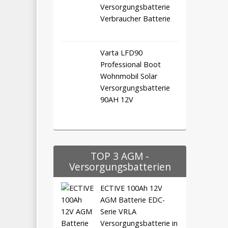
Versorgungsbatterie
Verbraucher Batterie
Varta LFD90
Professional Boot
Wohnmobil Solar
Versorgungsbatterie
90AH 12V
TOP 3 AGM -
Versorgungsbatterien
ECTIVE 100Ah 12V
AGM Batterie EDC-
Serie VRLA
Versorgungsbatterie in