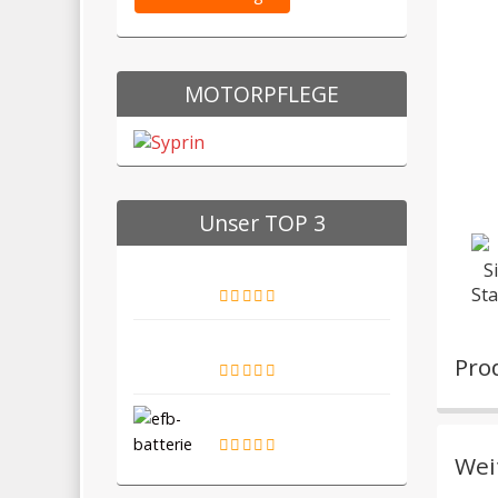
MOTORPFLEGE
Unser TOP 3
Pro
Wei