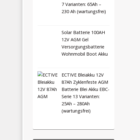
7 Varianten: 65Ah –
230 Ah (wartungsfrei)
Solar Batterie 100AH
12V AGM Gel
Versorgungsbatterie
Wohnmobil Boot Akku
ECTIVE Bleiakku 12V
87Ah Zyklenfeste AGM
Batterie Blei Akku EBC-
Serie 13 Varianten:
25Ah – 280Ah
(wartungsfrei)