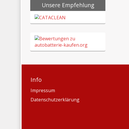
Unsere Empfehlung
Info
Impressum
Datenschutzerklärung