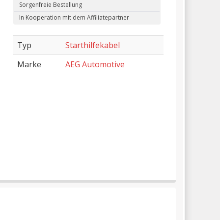
Sorgenfreie Bestellung
In Kooperation mit dem Affiliatepartner
Typ
Starthilfekabel
Marke
AEG Automotive