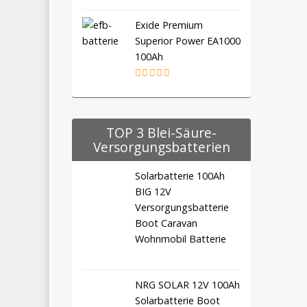
Exide Premium
Superior Power EA1000
100Ah
TOP 3 Blei-Säure-
Versorgungsbatterien
Solarbatterie 100Ah
BIG 12V
Versorgungsbatterie
Boot Caravan
Wohnmobil Batterie
NRG SOLAR 12V 100Ah
Solarbatterie Boot