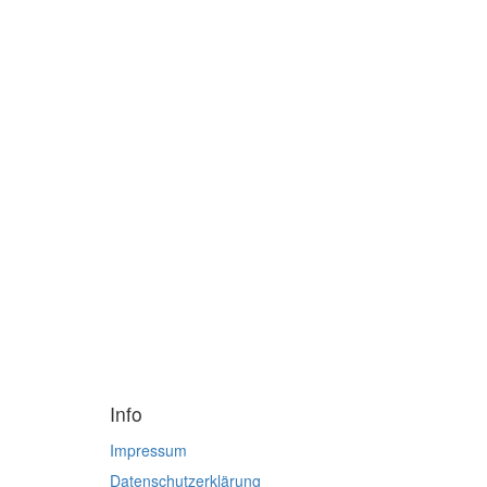
Info
Impressum
Datenschutzerklärung