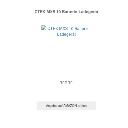
CTEK MXS 10 Batterie-Ladegerät
Angebot auf AMAZON prüfen