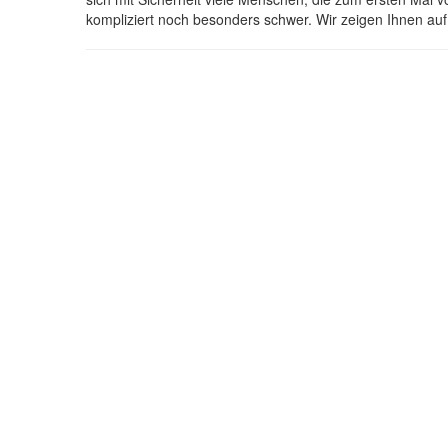
kompliziert noch besonders schwer. Wir zeigen Ihnen auf 