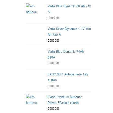
Varta Blue Dynamic 80 Ah 740
A
Varta Silver Dynamic 12 V 100
Ah 830 A
Varta Blue Dynamic 74Ah
680A
LANGZEIT Autobatterie 12V
100Ah
Exide Premium Superior
Power EA1000 100Ah