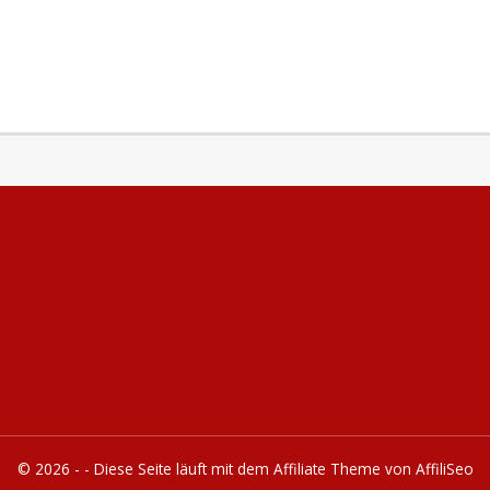
© 2026 - - Diese Seite läuft mit dem Affiliate Theme von
AffiliSeo