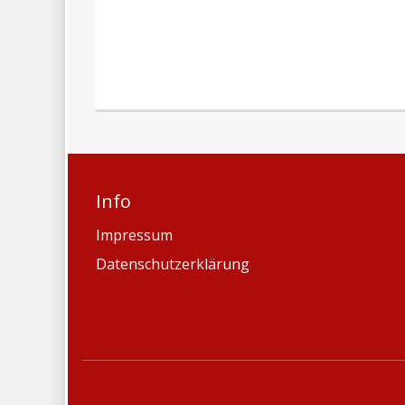
Info
Impressum
Datenschutzerklärung